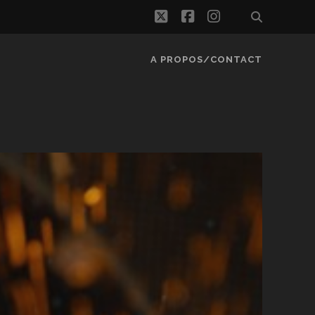
twitter
facebook
instagram
A PROPOS/CONTACT