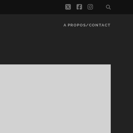
twitter
facebook
instagram
A PROPOS/CONTACT